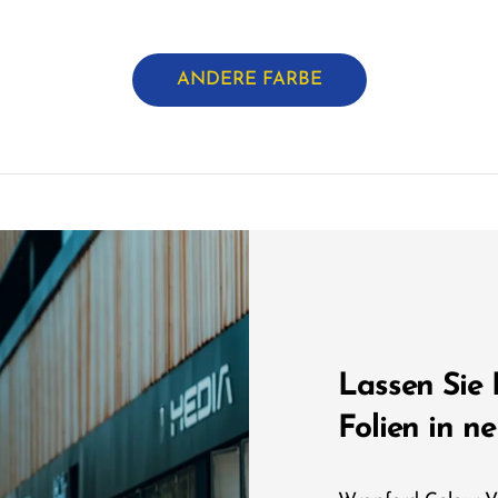
ANDERE FARBE
Lassen Sie 
Folien in n