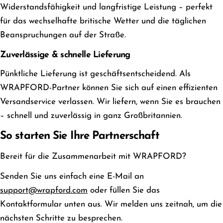
Widerstandsfähigkeit und langfristige Leistung – perfekt
für das wechselhafte britische Wetter und die täglichen
Beanspruchungen auf der Straße.
Zuverlässige & schnelle Lieferung
Pünktliche Lieferung ist geschäftsentscheidend. Als
WRAPFORD-Partner können Sie sich auf einen effizienten
Versandservice verlassen. Wir liefern, wenn Sie es brauchen
– schnell und zuverlässig in ganz Großbritannien.
So starten Sie Ihre Partnerschaft
Bereit für die Zusammenarbeit mit WRAPFORD?
Senden Sie uns einfach eine E-Mail an
support@wrapford.com
oder füllen Sie das
Kontaktformular unten aus. Wir melden uns zeitnah, um die
nächsten Schritte zu besprechen.