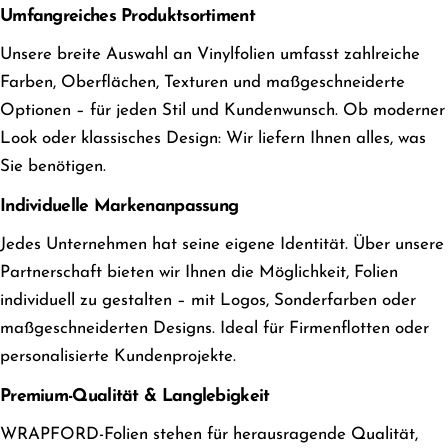
Umfangreiches Produktsortiment
Unsere breite Auswahl an Vinylfolien umfasst zahlreiche
Farben, Oberflächen, Texturen und maßgeschneiderte
Optionen – für jeden Stil und Kundenwunsch. Ob moderner
Look oder klassisches Design: Wir liefern Ihnen alles, was
Sie benötigen.
Individuelle Markenanpassung
Jedes Unternehmen hat seine eigene Identität. Über unsere
Partnerschaft bieten wir Ihnen die Möglichkeit, Folien
individuell zu gestalten – mit Logos, Sonderfarben oder
maßgeschneiderten Designs. Ideal für Firmenflotten oder
personalisierte Kundenprojekte.
Premium-Qualität & Langlebigkeit
WRAPFORD-Folien stehen für herausragende Qualität,