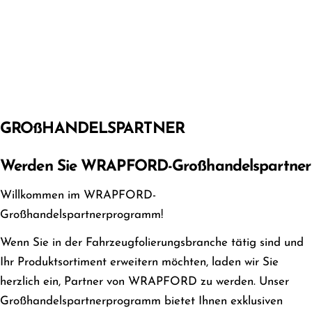
GROßHANDELSPARTNER
Werden Sie WRAPFORD-Großhandelspartner
Willkommen im WRAPFORD-
Großhandelspartnerprogramm!
Wenn Sie in der Fahrzeugfolierungsbranche tätig sind und
Ihr Produktsortiment erweitern möchten, laden wir Sie
herzlich ein, Partner von WRAPFORD zu werden. Unser
Großhandelspartnerprogramm bietet Ihnen exklusiven