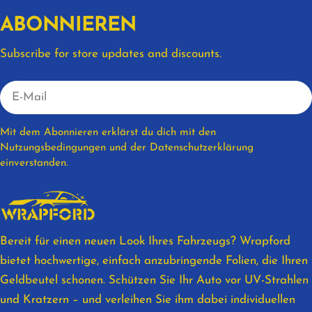
ABONNIEREN
Subscribe for store updates and discounts.
E-
Mail
Mit dem Abonnieren erklärst du dich mit den
Nutzungsbedingungen und der Datenschutzerklärung
einverstanden.
Bereit für einen neuen Look Ihres Fahrzeugs? Wrapford
bietet hochwertige, einfach anzubringende Folien, die Ihren
Geldbeutel schonen. Schützen Sie Ihr Auto vor UV-Strahlen
und Kratzern – und verleihen Sie ihm dabei individuellen