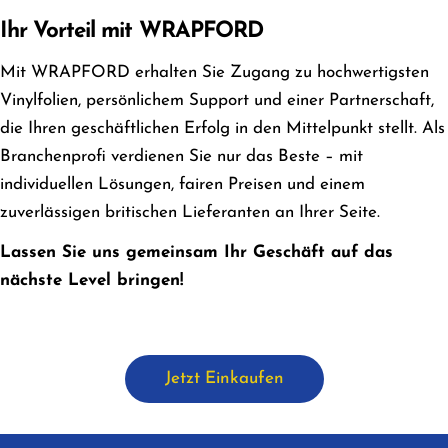
Ihr Vorteil mit WRAPFORD
Mit WRAPFORD erhalten Sie Zugang zu hochwertigsten
Vinylfolien, persönlichem Support und einer Partnerschaft,
die Ihren geschäftlichen Erfolg in den Mittelpunkt stellt. Als
Branchenprofi verdienen Sie nur das Beste – mit
individuellen Lösungen, fairen Preisen und einem
zuverlässigen britischen Lieferanten an Ihrer Seite.
Lassen Sie uns gemeinsam Ihr Geschäft auf das
nächste Level bringen!
Jetzt Einkaufen